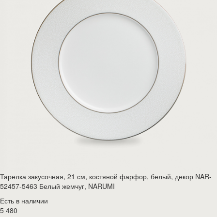
Тарелка закусочная, 21 см, костяной фарфор, белый, декор NAR-
52457-5463 Белый жемчуг, NARUMI
Есть в наличии
5 480