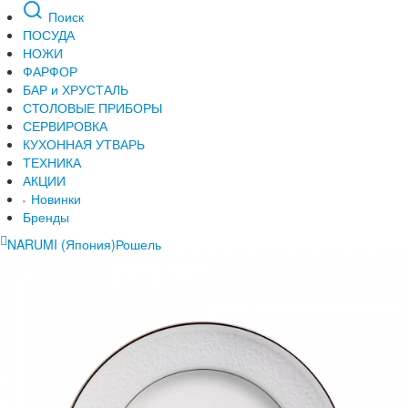
Поиск
ПОСУДА
НОЖИ
ФАРФОР
БАР и ХРУСТАЛЬ
СТОЛОВЫЕ ПРИБОРЫ
СЕРВИРОВКА
КУХОННАЯ УТВАРЬ
ТЕХНИКА
АКЦИИ
Новинки
Бренды
NARUMI (Япония)
Рошель