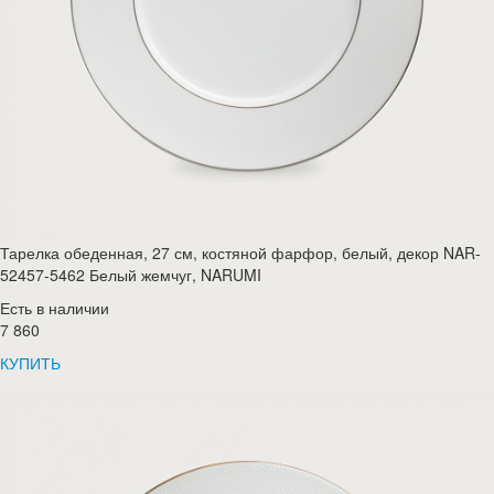
Тарелка обеденная, 27 см, костяной фарфор, белый, декор NAR-
52457-5462 Белый жемчуг, NARUMI
Есть в наличии
7 860
КУПИТЬ