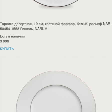
Тарелка десертная, 19 см, костяной фарфор, белый, рельеф NAR-
50454-1558 Рошель, NARUMI
Есть в наличии
3 990
КУПИТЬ