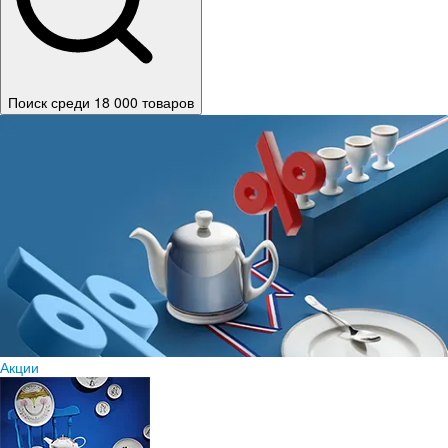
Поиск среди 18 000 товаров
Акции