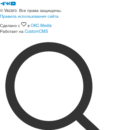
© Vazaro. Все права защищены.
Правила использования сайта.
Сделано с
в
OKC.Media
Работает на
CustomCMS