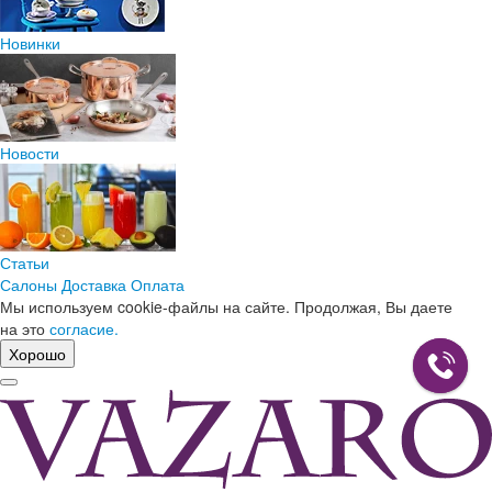
Новинки
Новости
Статьи
Салоны
Доставка
Оплата
Мы используем cookie-файлы на сайте. Продолжая, Вы даете
на это
согласие.
Хорошо