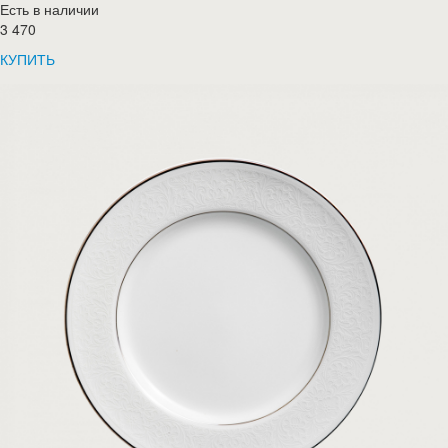
Есть в наличии
3 470
КУПИТЬ