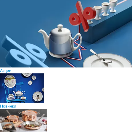
Акции
Новинки