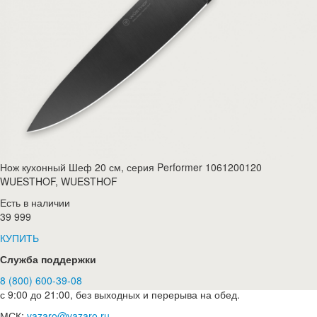
Нож кухонный Шеф 20 см, серия Performer 1061200120
WUESTHOF, WUESTHOF
Есть в наличии
39 999
КУПИТЬ
Служба поддержки
8 (800) 600-39-08
с 9:00 до 21:00, без выходных и перерыва на обед.
МСК:
vazaro@vazaro.ru