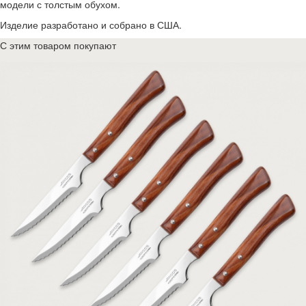
модели с толстым обухом.
Изделие разработано и собрано в США.
С этим товаром покупают