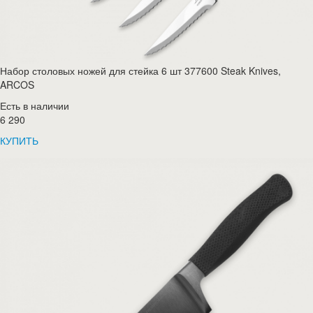
Набор столовых ножей для стейка 6 шт 377600 Steak Knives,
ARCOS
Есть в наличии
6 290
КУПИТЬ