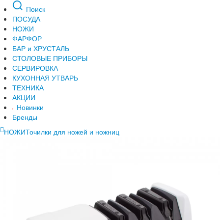
Поиск
ПОСУДА
НОЖИ
ФАРФОР
БАР и ХРУСТАЛЬ
СТОЛОВЫЕ ПРИБОРЫ
СЕРВИРОВКА
КУХОННАЯ УТВАРЬ
ТЕХНИКА
АКЦИИ
Новинки
Бренды
НОЖИ
Точилки для ножей и ножниц