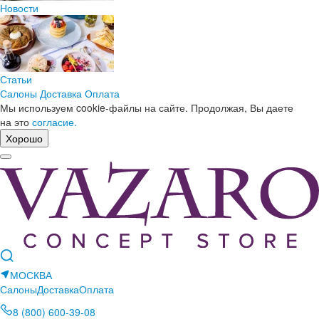
Новости
Статьи
Салоны
Доставка
Оплата
Мы используем cookie-файлы на сайте. Продолжая, Вы даете
на это
согласие.
Хорошо
МОСКВА
Салоны
Доставка
Оплата
8 (800) 600-39-08