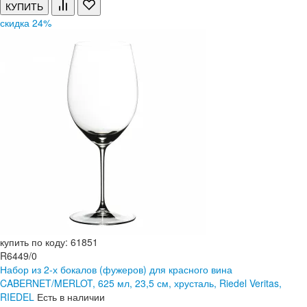
КУПИТЬ
скидка 24%
купить по коду: 61851
R6449/0
Набор из 2-х бокалов (фужеров) для красного вина
CABERNET/MERLOT, 625 мл, 23,5 см, хрусталь, Riedel Veritas,
RIEDEL
Есть в наличии