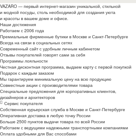
VAZARO — первый интернет-магазин уникальной, стильной
и модной посуды, столь необходимой для создания уюта
и красоты в вашем доме и офисе.
Наши достижения
Работаем с 2006 года
Премиальные фирменные бутики в Москве и
Санкт-Петербурге
Всегда на связи в социальных сетях
Современный сайт с удобным личным кабинетом
Отзывы покупателей говорят сами за себя
Программы лояльности
Честная дисконтная программа, выдаем карту с первой покупкой
Подарок с каждым заказом
Мы гарантируем минимальную цену на всю продукцию
Совместные акции с производителями товара
Специальные предложения для корпоративных клиентов,
дизайнеров и архитекторов
Сервис покупателя
Собственная курьерская служба в Москве и
Санкт-Петербурге
Оперативная доставка в любую точку России
Больше 2500 пунктов выдачи товара по всей России
Работаем с ведущими надежными транспортными компаниями
Оплата удобными для Вас способами