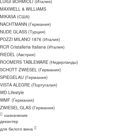
LUIGI BORMIOLI (Италия)
MAXWELL & WILLIAMS
MIKASA (США)
NACHTMANN (Германия)
NUDE GLASS (Турция)
POZZI MILANO 1876 (Италия)
RCR Cristalleria Italiana (Италия)
RIEDEL (Австрия)
ROOMERS TABLEWARE (Нидерланды)
SCHOTT ZWIESEL (Германия)
SPIEGELAU (Германия)
VISTA ALEGRE (Португалия)
WD Lifestyle
WMF (Германия)
ZWIESEL GLAS (Германия)
назначение
декантер
для белого вина