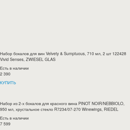
Набор бокалов для вин Velvety & Sumptuous, 710 мл, 2 шт 122428
Vivid Senses, ZWIESEL GLAS
Есть в наличии
2 390
КУПИТЬ
Набор из 2-х бокалов для красного вина PINOT NOIR/NEBBIOLO,
950 мл, хрустальное стекло R7234/07-270 Winewings, RIEDEL
Есть в наличии
7 599