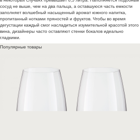
сосуд не выше, чем на два пальца, а оставшуюся часть емкости
заполняет волшебный насыщенный аромат южного напитка,
пропитанный нотками пряностей и фруктов. Чтобы во время
дегустации каждый смог насладиться изумительной красотой этого
вина, дизайнеры часто оставляют стенки бокалов идеально
гладкими.
Популярные товары