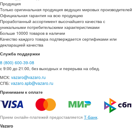
Продукция
Только оригинальная продукция ведущих мировых производителей
Официальная гарантия на всю продукцию
Проработанный ассортимент высочайшего качества с
уникальными потребительскими характеристиками
Больше 10000 товаров в наличии
Качество каждого товара подтверждается сертификами или
декларацией качества
Служба поддержки
8 (800) 600-39-08
с 9:00 до 21:00, без выходных и перерыва на обед.
МСК:
vazaro@vazaro.ru
СПБ:
vazaro.spb@vazaro.ru
Принимаем к оплате
Прием онлайн-платежей предоставляется
Т-Банк
.
Vazaro