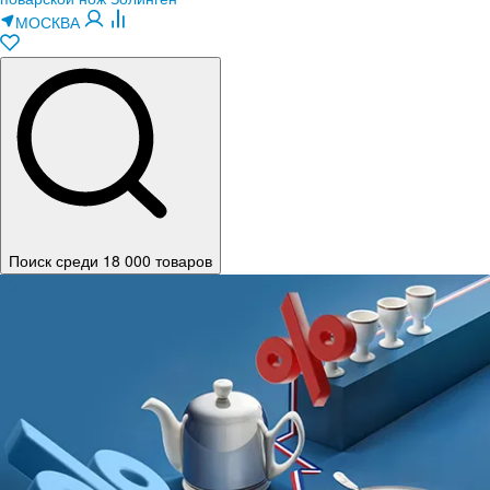
МОСКВА
Поиск среди 18 000 товаров