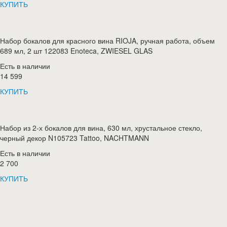
КУПИТЬ
Набор бокалов для красного вина RIOJA, ручная работа, объем
689 мл, 2 шт 122083 Enoteca, ZWIESEL GLAS
Есть в наличии
14 599
КУПИТЬ
Набор из 2-х бокалов для вина, 630 мл, хрустальное стекло,
черный декор N105723 Tattoo, NACHTMANN
Есть в наличии
2 700
КУПИТЬ