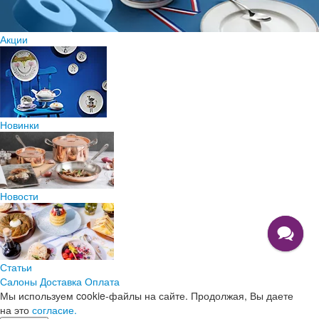
Акции
Новинки
Новости
Статьи
Салоны
Доставка
Оплата
Мы используем cookie-файлы на сайте. Продолжая, Вы даете
на это
согласие.