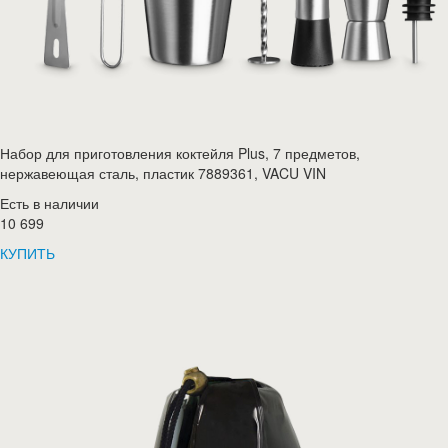
Набор для приготовления коктейля Plus, 7 предметов,
нержавеющая сталь, пластик 7889361, VACU VIN
Есть в наличии
10 699
КУПИТЬ