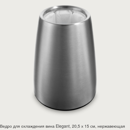
Ведро для охлаждения вина Elegant, 20,5 х 15 см, нержавеющая