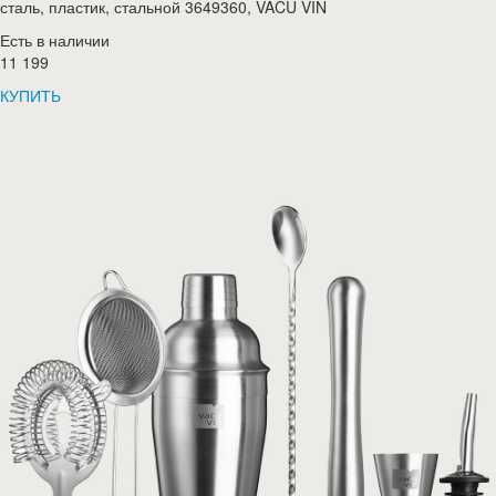
сталь, пластик, стальной 3649360, VACU VIN
Есть в наличии
11 199
КУПИТЬ