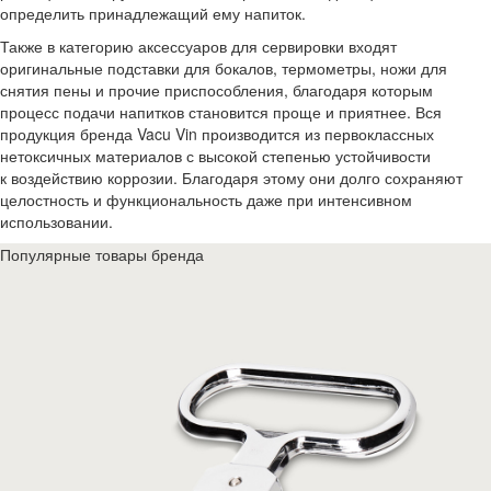
определить принадлежащий ему напиток.
Также в категорию аксессуаров для сервировки входят
оригинальные подставки для бокалов, термометры, ножи для
снятия пены и прочие приспособления, благодаря которым
процесс подачи напитков становится проще и приятнее. Вся
продукция бренда Vacu Vin производится из первоклассных
нетоксичных материалов с высокой степенью устойчивости
к воздействию коррозии. Благодаря этому они долго сохраняют
целостность и функциональность даже при интенсивном
использовании.
Популярные товары бренда