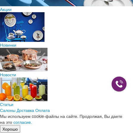
Акции
Новинки
Новости
Статьи
Салоны
Доставка
Оплата
Мы используем cookie-файлы на сайте. Продолжая, Вы даете
на это
согласие.
Хорошо