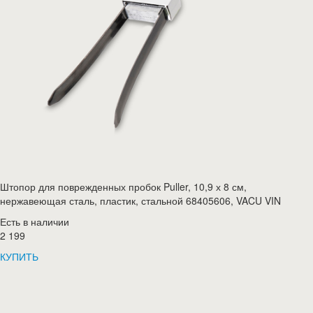
Штопор для поврежденных пробок Puller, 10,9 х 8 см,
нержавеющая сталь, пластик, стальной 68405606, VACU VIN
Есть в наличии
2 199
КУПИТЬ