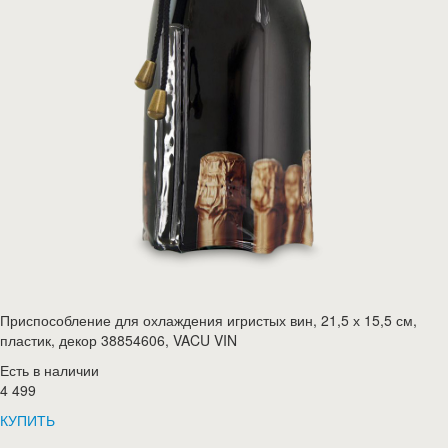
Приспособление для охлаждения игристых вин, 21,5 х 15,5 см,
пластик, декор 38854606, VACU VIN
Есть в наличии
4 499
КУПИТЬ