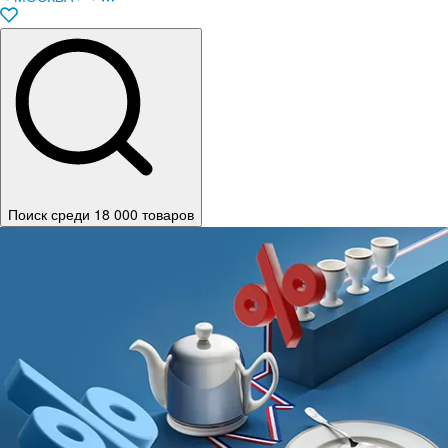
Поиск среди 18 000 товаров