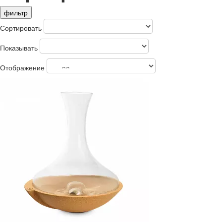
фильтр
Сортировать
Показывать
Отображение