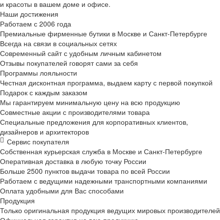
и красоты в вашем доме и офисе.
Наши достижения
Работаем с 2006 года
Премиальные фирменные бутики в Москве и
Санкт-Петербурге
Всегда на связи в социальных сетях
Современный сайт с удобным личным кабинетом
Отзывы покупателей говорят сами за себя
Программы лояльности
Честная дисконтная программа, выдаем карту с первой покупкой
Подарок с каждым заказом
Мы гарантируем минимальную цену на всю продукцию
Совместные акции с производителями товара
Специальные предложения для корпоративных клиентов,
дизайнеров и архитекторов
Сервис покупателя
Собственная курьерская служба в Москве и
Санкт-Петербурге
Оперативная доставка в любую точку России
Больше 2500 пунктов выдачи товара по всей России
Работаем с ведущими надежными транспортными компаниями
Оплата удобными для Вас способами
Продукция
Только оригинальная продукция ведущих мировых производителей