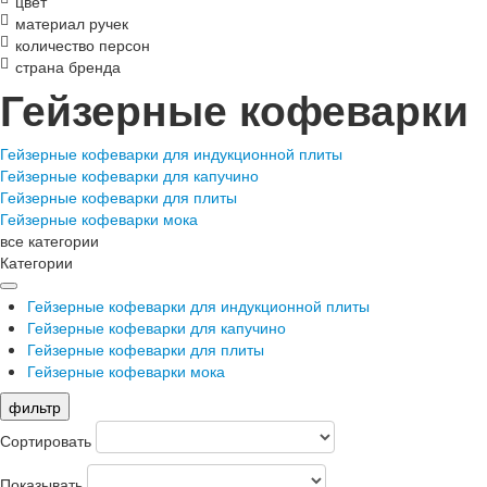
цвет
материал ручек
количество персон
страна бренда
Гейзерные кофеварки
Гейзерные кофеварки для индукционной плиты
Гейзерные кофеварки для капучино
Гейзерные кофеварки для плиты
Гейзерные кофеварки мока
все категории
Категории
Гейзерные кофеварки для индукционной плиты
Гейзерные кофеварки для капучино
Гейзерные кофеварки для плиты
Гейзерные кофеварки мока
фильтр
Сортировать
Показывать