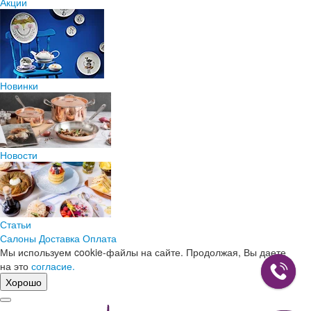
Акции
Новинки
Новости
Статьи
Салоны
Доставка
Оплата
Мы используем cookie-файлы на сайте. Продолжая, Вы даете
на это
согласие.
Хорошо