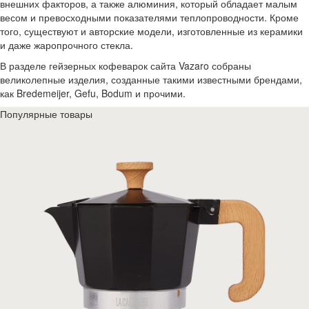
внешних факторов, а также алюминия, который обладает малым
весом и превосходными показателями теплопроводности. Кроме
того, существуют и авторские модели, изготовленные из керамики
и даже жаропрочного стекла.
В разделе гейзерных кофеварок сайта Vazaro собраны
великолепные изделия, созданные такими известными брендами,
как Bredemeijer, Gefu, Bodum и прочими.
Популярные товары