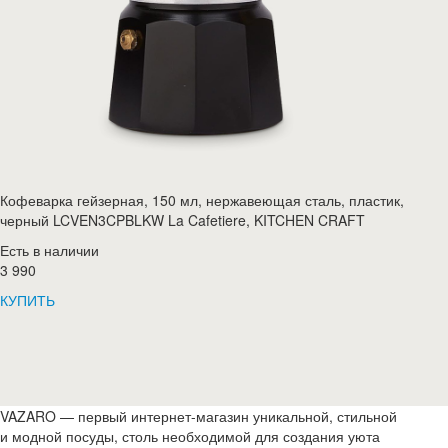
Кофеварка гейзерная, 150 мл, нержавеющая сталь, пластик,
черный LCVEN3CPBLKW La Cafetiere, KITCHEN CRAFT
Есть в наличии
3 990
КУПИТЬ
VAZARO — первый интернет-магазин уникальной, стильной
и модной посуды, столь необходимой для создания уюта