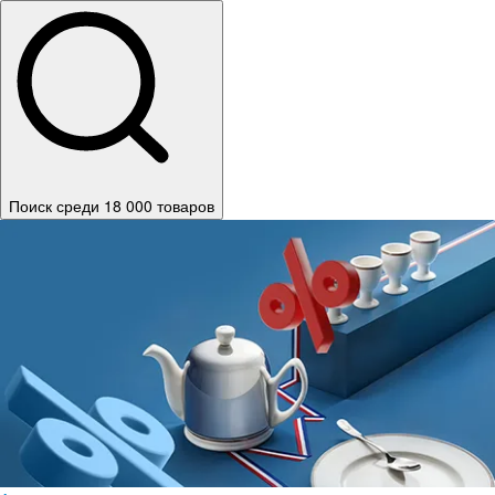
Поиск среди 18 000 товаров