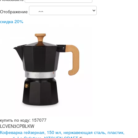
Отображение
скидка 20%
купить по коду: 157077
LCVEN3CPBLKW
Кофеварка гейзерная, 150 мл, нержавеющая сталь, пластик,