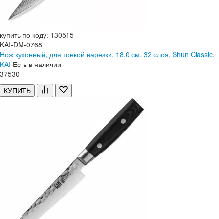
купить по коду: 130515
KAI-DM-0768
Нож кухонный, для тонкой нарезки, 18.0 см, 32 слоя, Shun Classic,
KAI
Есть в наличии
37
530
КУПИТЬ