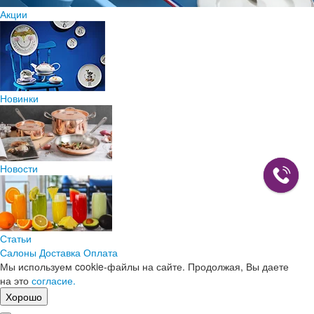
Акции
Новинки
Новости
Статьи
Салоны
Доставка
Оплата
Мы используем cookie-файлы на сайте. Продолжая, Вы даете
на это
согласие.
Хорошо