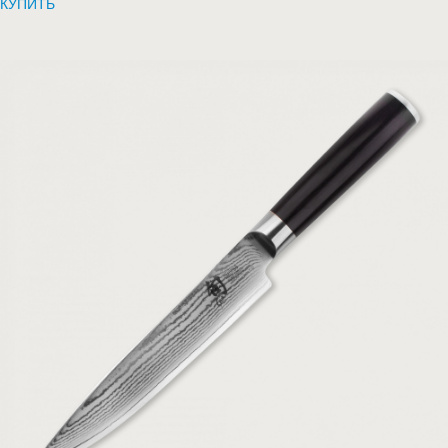
КУПИТЬ