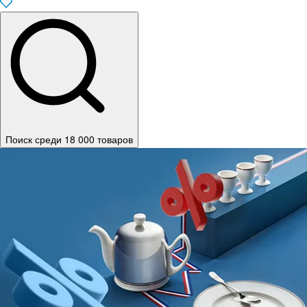
Поиск среди 18 000 товаров