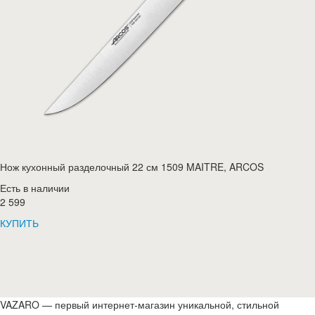
Нож кухонный разделочный 22 см 1509 MAITRE, ARCOS
Есть в наличии
2 599
КУПИТЬ
VAZARO — первый интернет-магазин уникальной, стильной