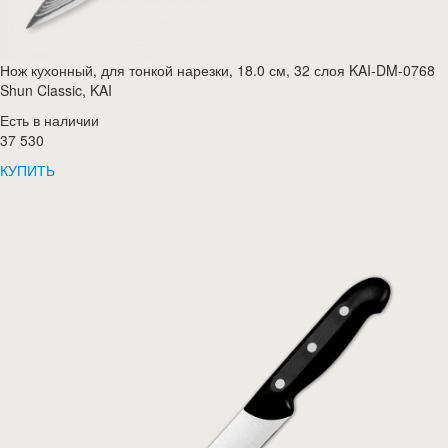
Нож кухонный, для тонкой нарезки, 18.0 см, 32 слоя KAI-DM-0768
Shun Classic, KAI
Есть в наличии
37 530
КУПИТЬ