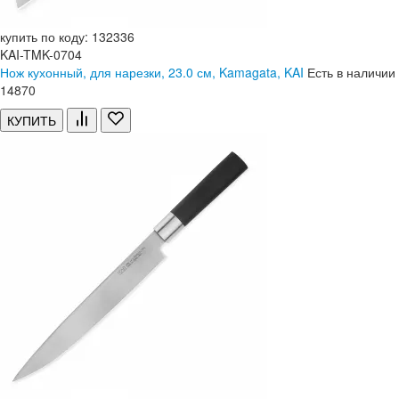
купить по коду: 132336
KAI-TMK-0704
Нож кухонный, для нарезки, 23.0 см, Kamagata, KAI
Есть в наличии
14
870
КУПИТЬ