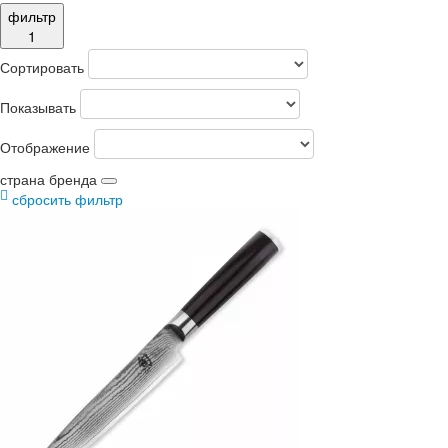
фильтр
1
Сортировать
Показывать
Отображение
страна бренда
сбросить фильтр