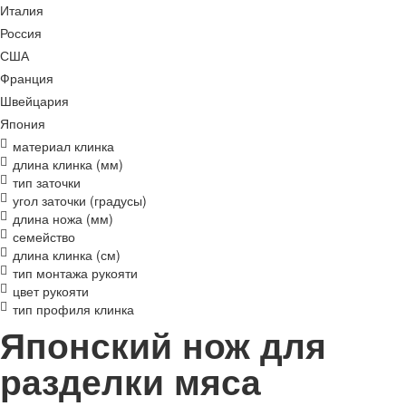
Италия
Россия
США
Франция
Швейцария
Япония
материал клинка
длина клинка (мм)
тип заточки
угол заточки (градусы)
длина ножа (мм)
семейство
длина клинка (см)
тип монтажа рукояти
цвет рукояти
тип профиля клинка
Японский нож для
разделки мяса