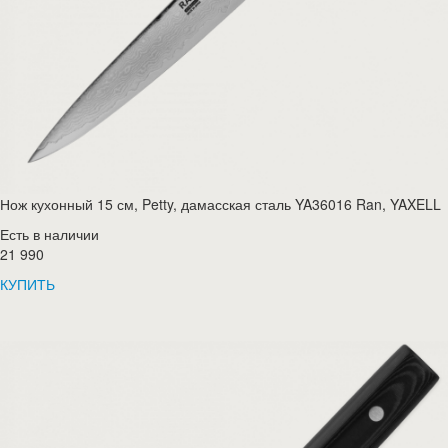
Нож кухонный 15 см, Petty, дамасская сталь YA36016 Ran, YAXELL
Есть в наличии
21 990
КУПИТЬ