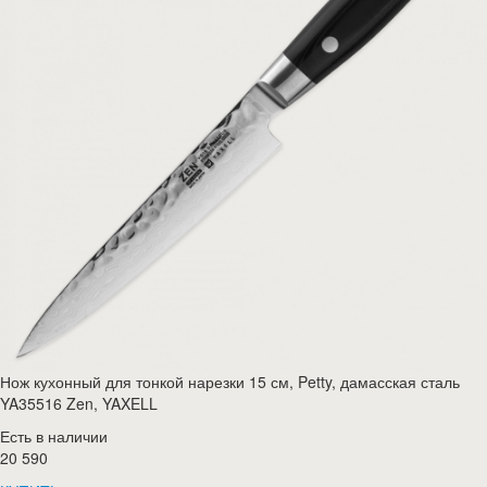
Нож кухонный для тонкой нарезки 15 см, Petty, дамасская сталь
YA35516 Zen, YAXELL
Есть в наличии
20 590