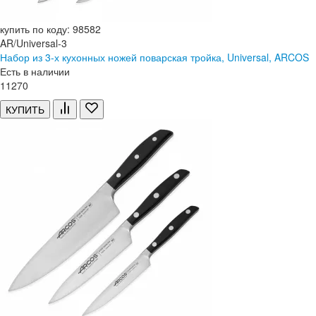
купить по коду: 98582
AR/Universal-3
Набор из 3-х кухонных ножей поварская тройка, Universal, ARCOS
Есть в наличии
11
270
КУПИТЬ