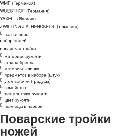
WMF (Германия)
WUESTHOF (Германия)
YAXELL (Япония)
ZWILLING J.A. HENCKELS (Германия)
назначение
набор ножей
поварская тройка
материал рукояти
страна бренда
материал клинка
предметов в наборе (штук)
угол заточки (градусы)
семейство
тип монтажа рукояти
цвет рукояти
ножницы в наборе
Поварские тройки
ножей