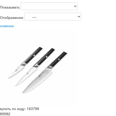
Показывать
Отображение
новинка
купить по коду: 163799
89582