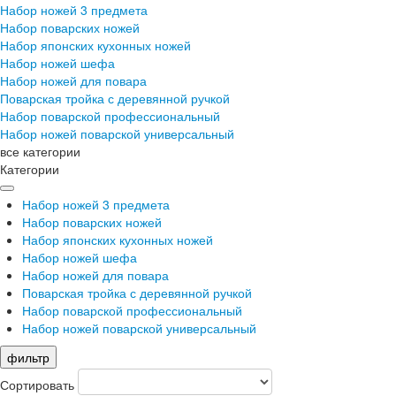
Набор ножей 3 предмета
Набор поварских ножей
Набор японских кухонных ножей
Набор ножей шефа
Набор ножей для повара
Поварская тройка с деревянной ручкой
Набор поварской профессиональный
Набор ножей поварской универсальный
все категории
Категории
Набор ножей 3 предмета
Набор поварских ножей
Набор японских кухонных ножей
Набор ножей шефа
Набор ножей для повара
Поварская тройка с деревянной ручкой
Набор поварской профессиональный
Набор ножей поварской универсальный
фильтр
Сортировать