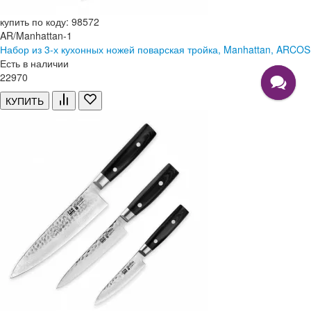
купить по коду: 98572
AR/Manhattan-1
Набор из 3-х кухонных ножей поварская тройка, Manhattan, ARCOS
Есть в наличии
22
970
КУПИТЬ