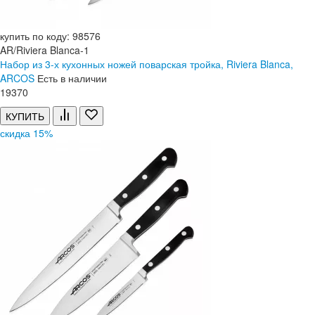
купить по коду: 98576
AR/Riviera Blanca-1
Набор из 3-х кухонных ножей поварская тройка, Riviera Blanca,
ARCOS
Есть в наличии
19
370
КУПИТЬ
скидка 15%